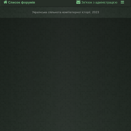
Список форумів
Зв'язок з адміністрацією
Українська спільнота компʼютерної історії, 2023