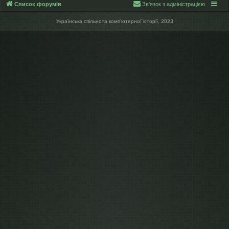
Список форумів
Зв'язок з адміністрацією
Українська спільнота компʼютерної історії, 2023