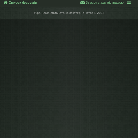
Список форумів
Зв'язок з адміністрацією
Українська спільнота компʼютерної історії, 2023