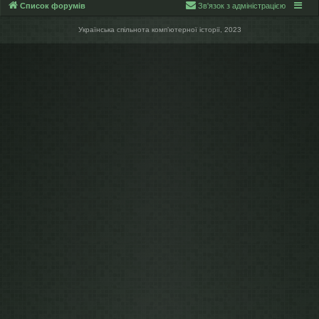
Список форумів
Зв'язок з адміністрацією
Українська спільнота компʼютерної історії, 2023