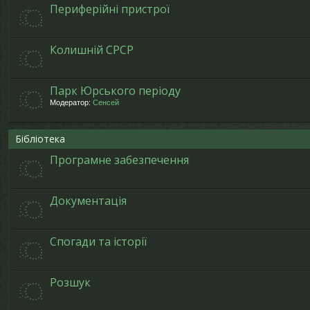
Периферійні пристрої
Колишній СРСР
Парк Юрського періоду
Модератор:
Сенсей
Бібліотека
Програмне забезпечення
Документація
Спогади та історії
Розшук