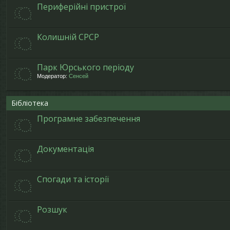
Периферійні пристрої
Колишній СРСР
Парк Юрського періоду
Модератор:
Сенсей
Бібліотека
Програмне забезпечення
Документація
Спогади та історії
Розшук