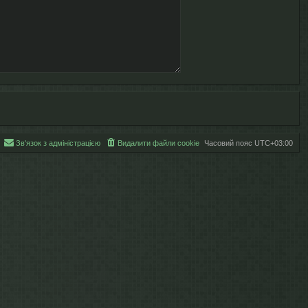
Зв'язок з адміністрацією
Видалити файли cookie
Часовий пояс
UTC+03:00