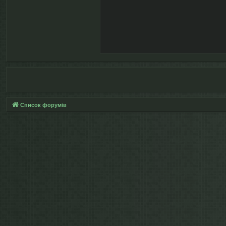
Список форумів