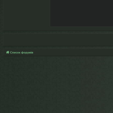
Список форумів