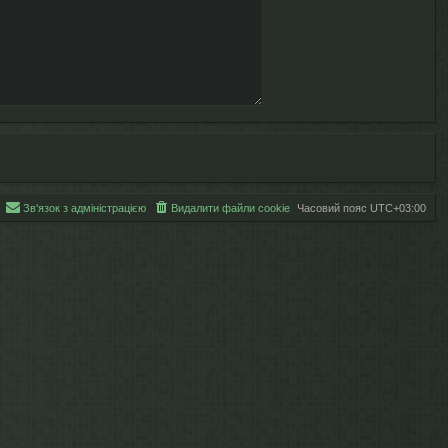
Зв'язок з адміністрацією
Видалити файли cookie
Часовий пояс
UTC+03:00