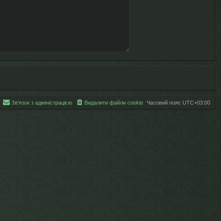
Зв'язок з адміністрацією
Видалити файли cookie
Часовий пояс
UTC+03:00