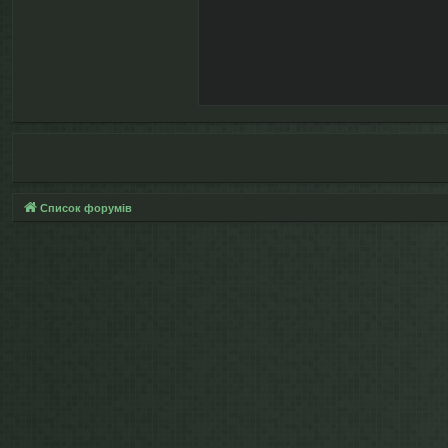
Список форумів