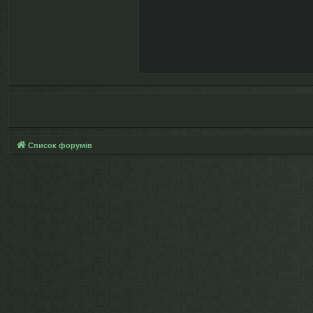
Список форумів