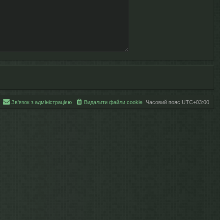
Зв'язок з адміністрацією
Видалити файли cookie
Часовий пояс
UTC+03:00