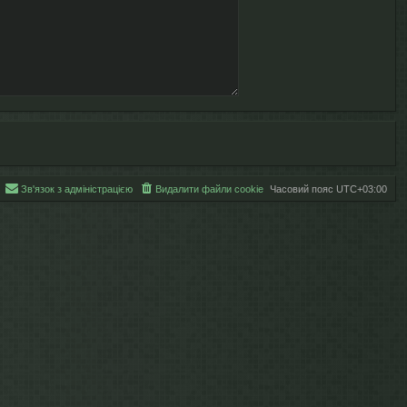
Зв'язок з адміністрацією
Видалити файли cookie
Часовий пояс
UTC+03:00