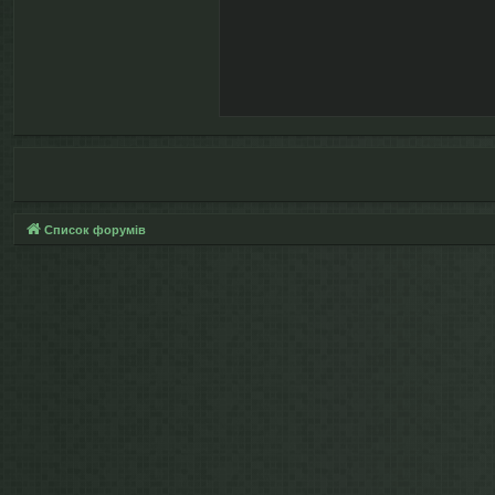
Список форумів