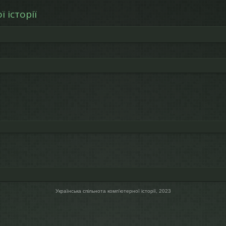
 історії
Українська спільнота компʼютерної історії, 2023