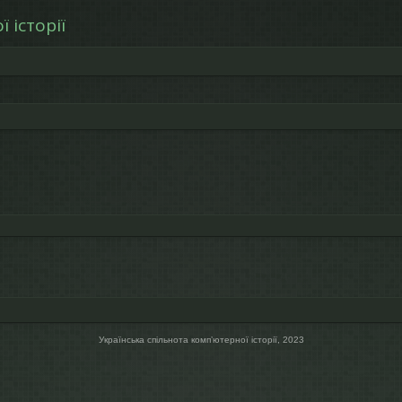
 історії
Українська спільнота компʼютерної історії, 2023