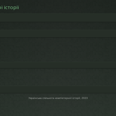
 історії
Українська спільнота компʼютерної історії, 2023