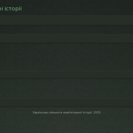
 історії
Українська спільнота компʼютерної історії, 2023