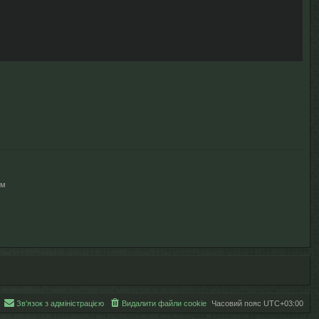
ям
Зв'язок з адміністрацією
Видалити файли cookie
Часовий пояс
UTC+03:00