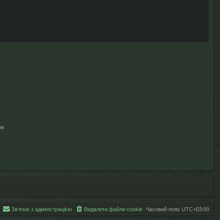
ям
Зв'язок з адміністрацією
Видалити файли cookie
Часовий пояс
UTC+03:00