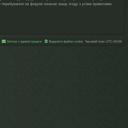
ше перебування на форумі означає вашу згоду з усіма правилами.
Зв'язок з адміністрацією
Видалити файли cookie
Часовий пояс
UTC+03:00