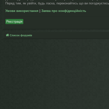
Перед тим, як увійти, будь ласка, переконайтесь що ви погоджуєтесь
Умови використання
|
Заява про конфіденційність
Реєстрація
Список форумів