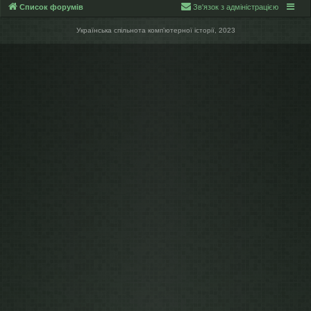
Список форумів
Зв'язок з адміністрацією
Українська спільнота компʼютерної історії, 2023