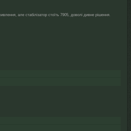
влення, але стабілізатор стоїть 7905, доволі дивне рішення.